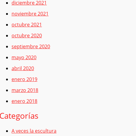
diciembre 2021
noviembre 2021
octubre 2021
octubre 2020
septiembre 2020
mayo 2020
abril 2020
enero 2019
marzo 2018
enero 2018
Categorías
A veces la escultura