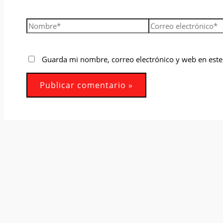
Nombre*
Correo
electrónico*
Guarda mi nombre, correo electrónico y web en est