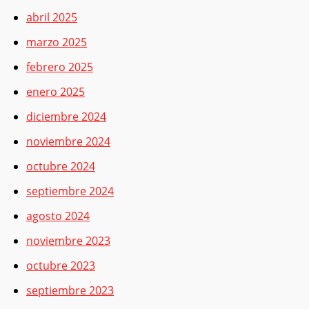
abril 2025
marzo 2025
febrero 2025
enero 2025
diciembre 2024
noviembre 2024
octubre 2024
septiembre 2024
agosto 2024
noviembre 2023
octubre 2023
septiembre 2023