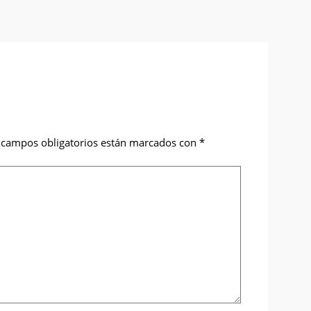
 campos obligatorios están marcados con
*