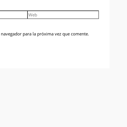
Web
e navegador para la próxima vez que comente.