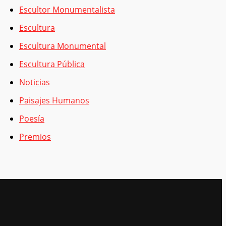
Escultor Monumentalista
Escultura
Escultura Monumental
Escultura Pública
Noticias
Paisajes Humanos
Poesía
Premios