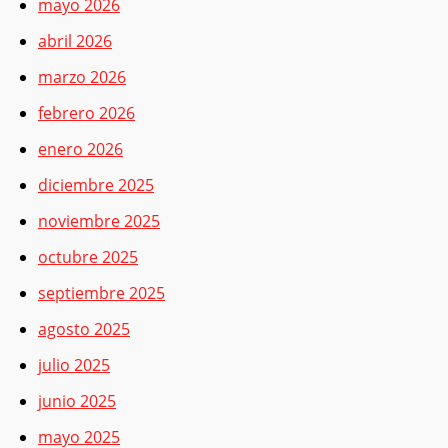
mayo 2026
abril 2026
marzo 2026
febrero 2026
enero 2026
diciembre 2025
noviembre 2025
octubre 2025
septiembre 2025
agosto 2025
julio 2025
junio 2025
mayo 2025