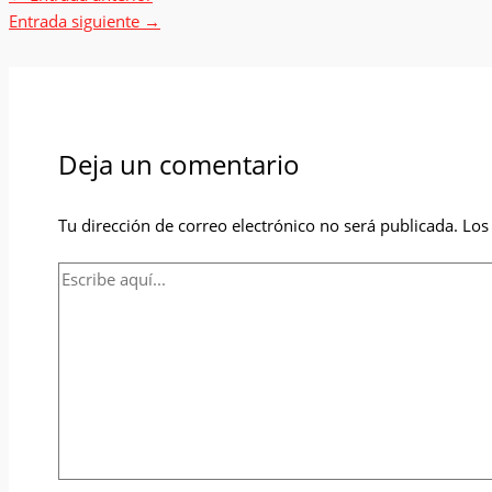
Entrada siguiente
→
Deja un comentario
Tu dirección de correo electrónico no será publicada.
Los
Escribe
aquí...