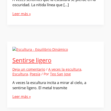
oscuridad. La nítida línea que […]
Entre
Leer más »
la
luz
y
la
sombra
Sentirse ligero
Deja un comentario
/
A veces la escultura
,
Escultura
,
Poesía
/ Por
Teo San Jose
A veces la escultura incita a mirar al cielo, a
sentirse ligero. El metal trasmite
Sentirse
Leer más »
ligero