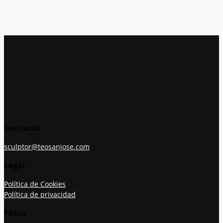
Contacta
sculptor@teosanjose.com
Legal
Política de Cookies
Política de privacidad
Fotos