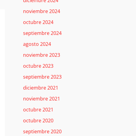
diciembre 2024
noviembre 2024
octubre 2024
septiembre 2024
agosto 2024
noviembre 2023
octubre 2023
septiembre 2023
diciembre 2021
noviembre 2021
octubre 2021
octubre 2020
septiembre 2020