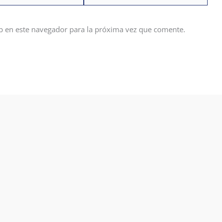
b en este navegador para la próxima vez que comente.