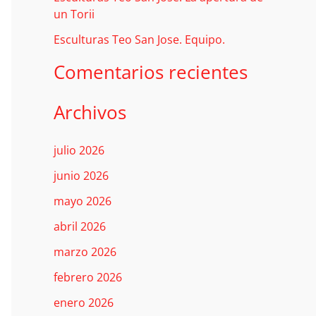
:
un Torii
Esculturas Teo San Jose. Equipo.
Comentarios recientes
Archivos
julio 2026
junio 2026
mayo 2026
abril 2026
marzo 2026
febrero 2026
enero 2026