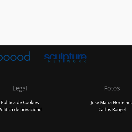
Legal
Fotos
Política de Cookies
Jose María Hortelan
Política de privacidad
Carlos Rangel