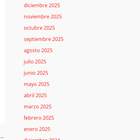
diciembre 2025
noviembre 2025
octubre 2025
septiembre 2025
agosto 2025
julio 2025
junio 2025
mayo 2025
abril 2025
marzo 2025
febrero 2025
enero 2025
→