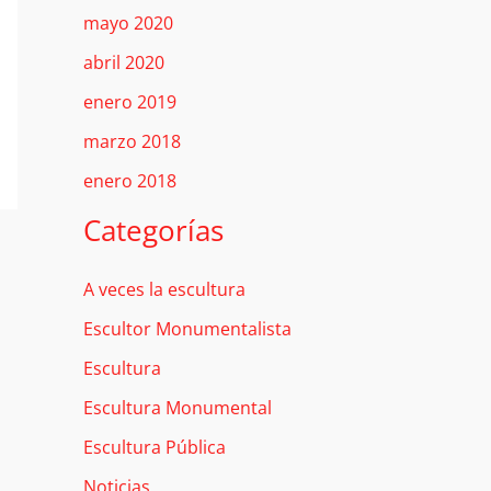
mayo 2020
abril 2020
enero 2019
marzo 2018
enero 2018
Categorías
A veces la escultura
Escultor Monumentalista
Escultura
Escultura Monumental
Escultura Pública
Noticias