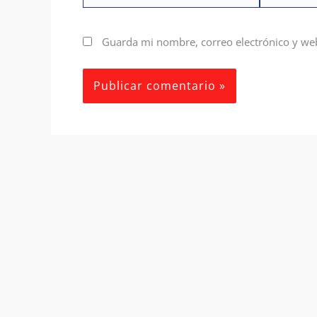
Guarda mi nombre, correo electrónico y we