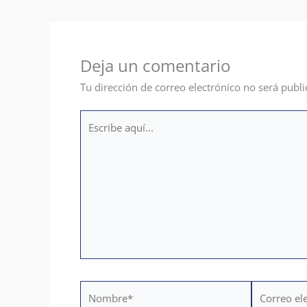
Deja un comentario
Tu dirección de correo electrónico no será publi
Escribe
aquí...
Nombre*
Correo
electrónico