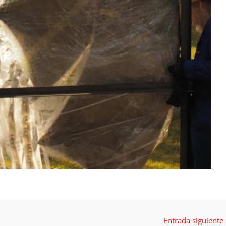
Entrada siguiente