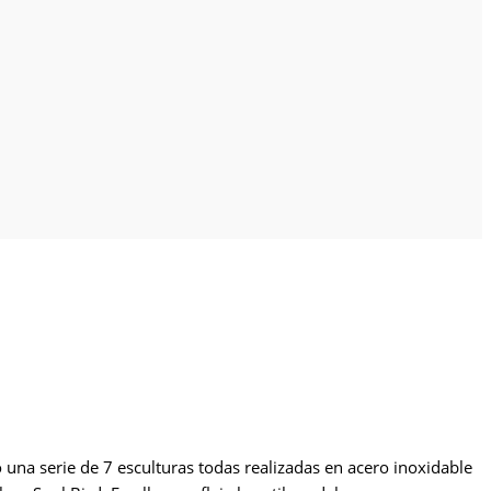
o una serie de 7 esculturas todas realizadas en acero inoxidable