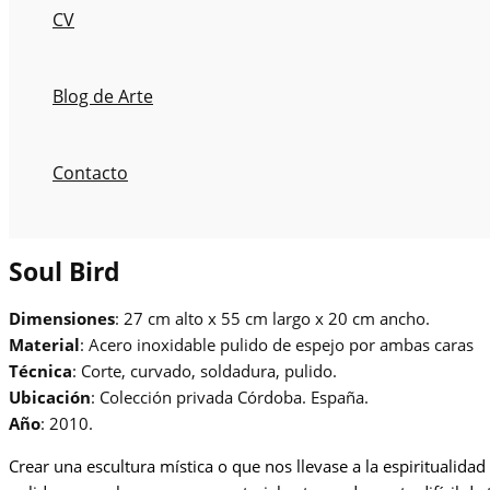
CV
Blog de Arte
Contacto
Soul Bird
Dimensiones
: 27 cm alto x 55 cm largo x 20 cm ancho.
Material
: Acero inoxidable pulido de espejo por ambas caras
Técnica
: Corte, curvado, soldadura, pulido.
Ubicación
: Colección privada Córdoba. España.
Año
: 2010.
Crear una escultura mística o que nos llevase a la espiritualidad