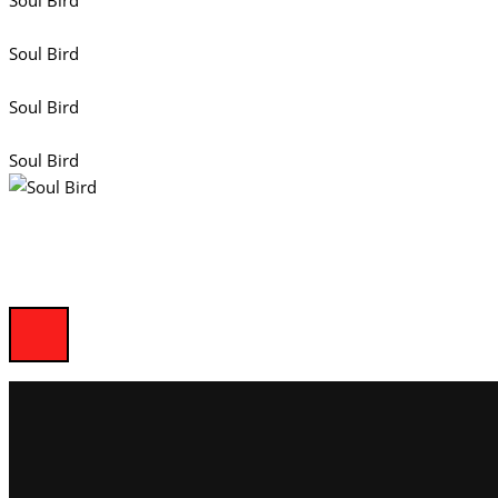
Soul Bird
Soul Bird
Soul Bird
Soul Bird